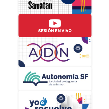
SESIÓN EN VIVO