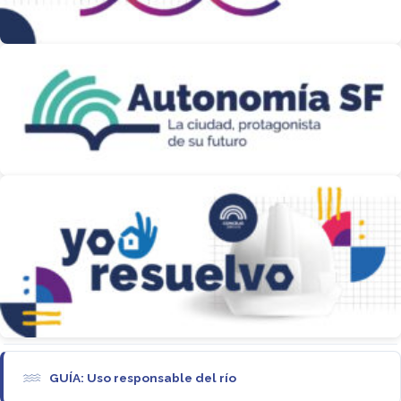
GUÍA: Uso responsable del río