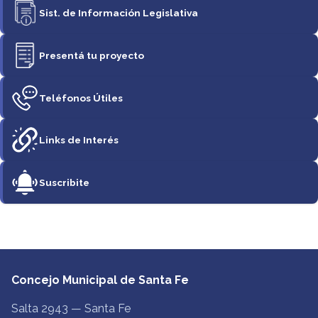
Sist. de Información Legislativa
Presentá tu proyecto
Teléfonos Útiles
Links de Interés
Suscribite
Concejo Municipal de Santa Fe
Salta 2943 — Santa Fe