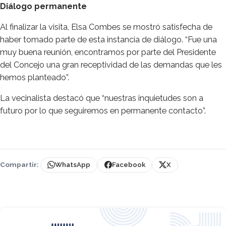
Diálogo permanente
Al finalizar la visita, Elsa Combes se mostró satisfecha de
haber tomado parte de esta instancia de diálogo. “Fue una
muy buena reunión, encontramos por parte del Presidente
del Concejo una gran receptividad de las demandas que les
hemos planteado”.
La vecinalista destacó que “nuestras inquietudes son a
futuro por lo que seguiremos en permanente contacto”.
Compartir:
WhatsApp
Facebook
X