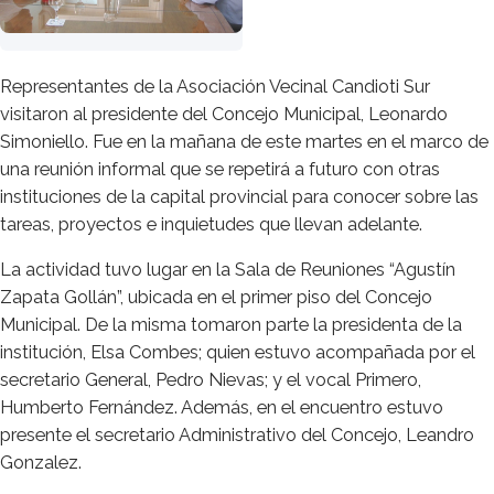
Representantes de la Asociación Vecinal Candioti Sur
visitaron al presidente del Concejo Municipal, Leonardo
Simoniello. Fue en la mañana de este martes en el marco de
una reunión informal que se repetirá a futuro con otras
instituciones de la capital provincial para conocer sobre las
tareas, proyectos e inquietudes que llevan adelante.
La actividad tuvo lugar en la Sala de Reuniones “Agustín
Zapata Gollán”, ubicada en el primer piso del Concejo
Municipal. De la misma tomaron parte la presidenta de la
institución, Elsa Combes; quien estuvo acompañada por el
secretario General, Pedro Nievas; y el vocal Primero,
Humberto Fernández. Además, en el encuentro estuvo
presente el secretario Administrativo del Concejo, Leandro
Gonzalez.