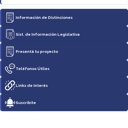
Información de Distinciones
Sist. de Información Legislativa
Presentá tu proyecto
Teléfonos Útiles
Links de Interés
Suscribite