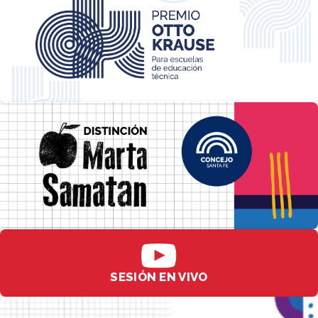
SESIÓN EN VIVO