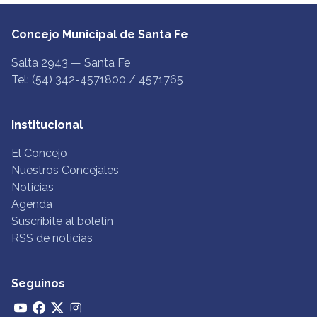
Concejo Municipal de Santa Fe
Salta 2943 — Santa Fe
Tel: (54) 342-4571800 / 4571765
Institucional
El Concejo
Nuestros Concejales
Noticias
Agenda
Suscribite al boletín
RSS de noticias
Seguinos