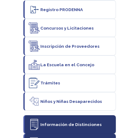
Registro PRODENNA
Concursos y Licitaciones
Inscripción de Proveedores
La Escuela en el Concejo
Trámites
Niños y Niñas Desaparecidos
Información de Distinciones