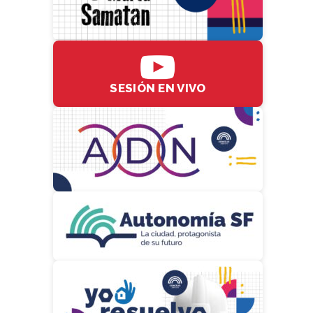
SESIÓN EN VIVO