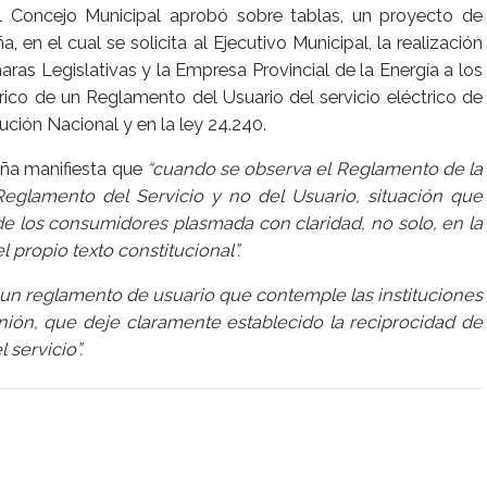
l Concejo Municipal aprobó sobre tablas, un proyecto de
 en el cual se solicita al Ejecutivo Municipal, la realización
aras Legislativas y la Empresa Provincial de la Energía a los
ctrico de un Reglamento del Usuario del servicio eléctrico de
ución Nacional y en la ley 24.240.
uña manifiesta que
“cuando se observa el Reglamento de la
eglamento del Servicio y no del Usuario, situación que
de los consumidores plasmada con claridad, no solo, en la
 propio texto constitucional”.
 un reglamento de usuario que contemple las instituciones
nión, que deje claramente establecido la reciprocidad de
 servicio”.