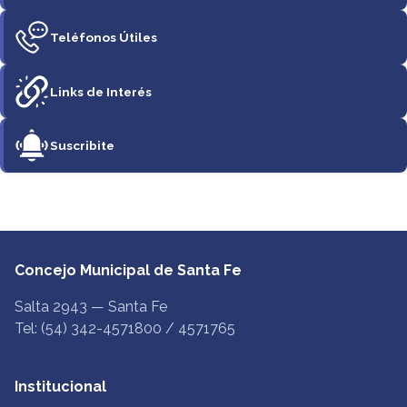
Teléfonos Útiles
Links de Interés
Suscribite
Concejo Municipal de Santa Fe
Salta 2943 — Santa Fe
Tel: (54) 342-4571800 / 4571765
Institucional