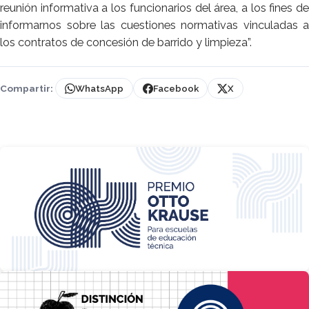
reunión informativa a los funcionarios del área, a los fines de
informarnos sobre las cuestiones normativas vinculadas a
los contratos de concesión de barrido y limpieza”.
Compartir:
WhatsApp
Facebook
X