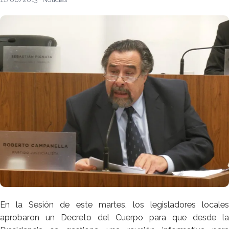
En la Sesión de este martes, los legisladores locales
aprobaron un Decreto del Cuerpo para que desde la