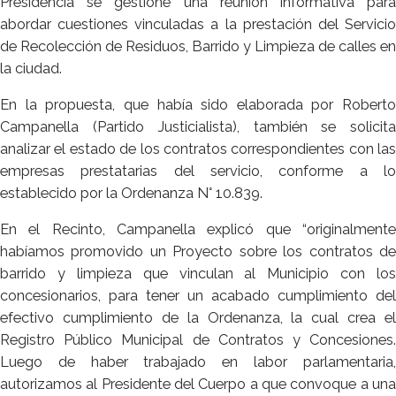
Presidencia se gestione una reunión informativa para
abordar cuestiones vinculadas a la prestación del Servicio
de Recolección de Residuos, Barrido y Limpieza de calles en
la ciudad.
En la propuesta, que había sido elaborada por Roberto
Campanella (Partido Justicialista), también se solicita
analizar el estado de los contratos correspondientes con las
empresas prestatarias del servicio, conforme a lo
establecido por la Ordenanza N° 10.839.
En el Recinto, Campanella explicó que “originalmente
habíamos promovido un Proyecto sobre los contratos de
barrido y limpieza que vinculan al Municipio con los
concesionarios, para tener un acabado cumplimiento del
efectivo cumplimiento de la Ordenanza, la cual crea el
Registro Público Municipal de Contratos y Concesiones.
Luego de haber trabajado en labor parlamentaria,
autorizamos al Presidente del Cuerpo a que convoque a una