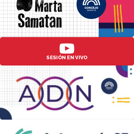
SESIÓN EN VIVO