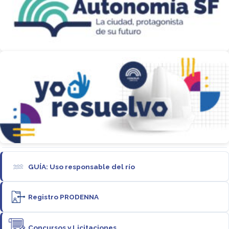
GUÍA: Uso responsable del río
Registro PRODENNA
Concursos y Licitaciones