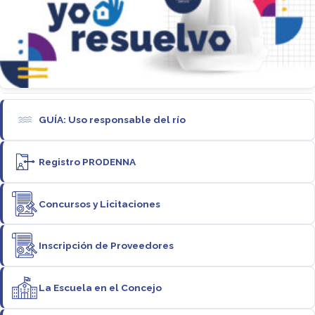
GUÍA: Uso responsable del río
Registro PRODENNA
Concursos y Licitaciones
Inscripción de Proveedores
La Escuela en el Concejo