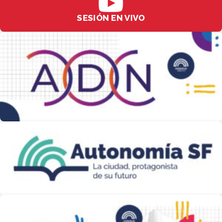
SESIÓN EN VIVO