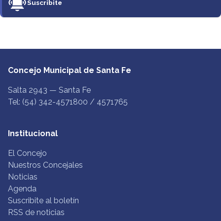
Suscribite
Concejo Municipal de Santa Fe
Salta 2943 — Santa Fe
Tel: (54) 342-4571800 / 4571765
Institucional
El Concejo
Nuestros Concejales
Noticias
Agenda
Suscribite al boletín
RSS de noticias