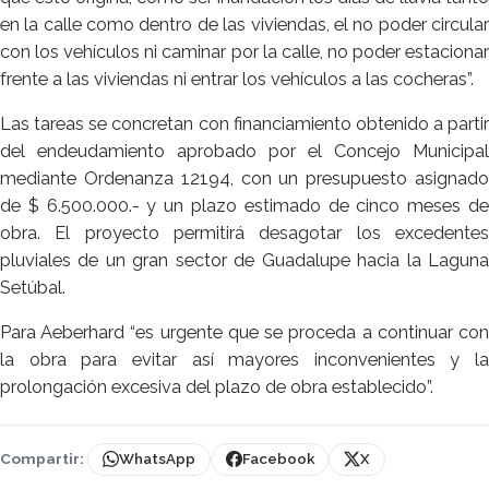
en la calle como dentro de las viviendas, el no poder circular
con los vehículos ni caminar por la calle, no poder estacionar
frente a las viviendas ni entrar los vehículos a las cocheras”.
Las tareas se concretan con financiamiento obtenido a partir
del endeudamiento aprobado por el Concejo Municipal
mediante Ordenanza 12194, con un presupuesto asignado
de $ 6.500.000.- y un plazo estimado de cinco meses de
obra. El proyecto permitirá desagotar los excedentes
pluviales de un gran sector de Guadalupe hacia la Laguna
Setúbal.
Para Aeberhard “es urgente que se proceda a continuar con
la obra para evitar así mayores inconvenientes y la
prolongación excesiva del plazo de obra establecido”.
Compartir:
WhatsApp
Facebook
X