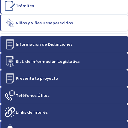
Trámites
Niños y Niñas Desaparecidos
Información de Distinciones
Sist. de Información Legislativa
Presentá tu proyecto
Teléfonos Útiles
Links de Interés