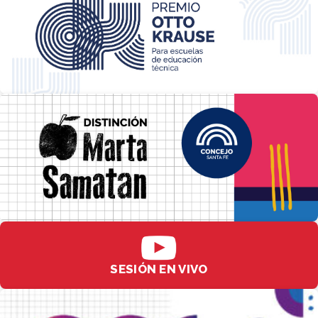
SESIÓN EN VIVO