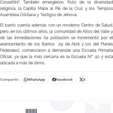
Cossettini”. También emergieron, fruto de la diversidad
religiosa, la Capilla María al Pié de la Cruz y los Templos
Asamblea Cristiana y Testigos de Jehová.
El barrio cuenta además con un moderno Centro de Salud,
pero, en los últimos años, la comunidad de Altos del Valle y
de las inmediaciones (la población se incrementó por el
asentamiento de los Barrios 29 de Abril y los del Planes
Federales), comenzaron a demandar una Escuela Primaria
Oficial, ya que la más cercana es la Escuela Nº 42 y está
ubicada a más de 2kms.
Compartir:
WhatsApp
Facebook
X