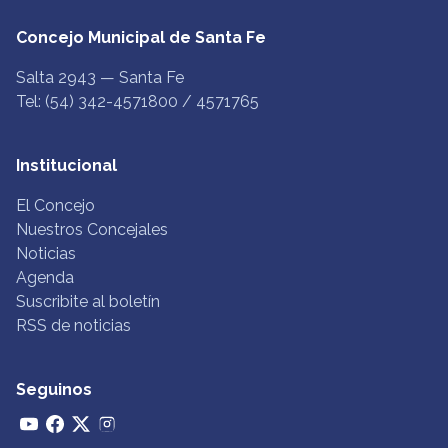
Concejo Municipal de Santa Fe
Salta 2943 — Santa Fe
Tel: (54) 342-4571800 / 4571765
Institucional
El Concejo
Nuestros Concejales
Noticias
Agenda
Suscribite al boletín
RSS de noticias
Seguinos