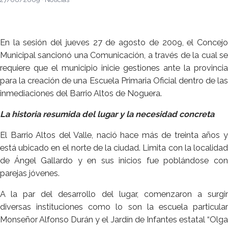
En la sesión del jueves 27 de agosto de 2009, el Concejo
Municipal sancionó una Comunicación, a través de la cual se
requiere que el municipio inicie gestiones ante la provincia
para la creación de una Escuela Primaria Oficial dentro de las
inmediaciones del Barrio Altos de Noguera.
La historia resumida del lugar y la necesidad concreta
El Barrio Altos del Valle, nació hace más de treinta años y
está ubicado en el norte de la ciudad. Limita con la localidad
de Ángel Gallardo y en sus inicios fue poblándose con
parejas jóvenes.
A la par del desarrollo del lugar, comenzaron a surgir
diversas instituciones como lo son la escuela particular
Monseñor Alfonso Durán y el Jardín de Infantes estatal “Olga