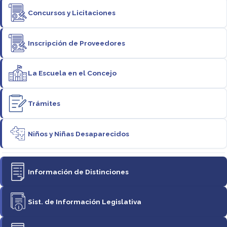
Concursos y Licitaciones
Inscripción de Proveedores
La Escuela en el Concejo
Trámites
Niños y Niñas Desaparecidos
Información de Distinciones
Sist. de Información Legislativa