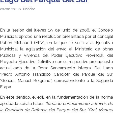
20/06/2008 · Noticias
En la sesión del jueves 19 de junio de 2008, el Concejo
Municipal aprobó una resolución presentada por el concejal
Rubén Mehauod (FPV), en la que se solicita al Ejecutivo
Municipal la agilización del envío al Ministerio de obras
Públicas y Vivienda del Poder Ejecutivo Provincial, del
Proyecto Ejecutivo Definitivo con su respectivo presupuesto
actualizado de la Obra: Saneamiento Integral Del Lago
“Pedro Antonio Francisco Candioti” del Parque del Sur
“General Manuel Belgrano”, correspondiente a la Segunda
Etapa.
En este sentido, el edil, en la fundamentación de la norma
aprobada señala haber
“tomado conocimiento a través d
la Comisión de Defensa del Parque del Sur “Gral. Manuel