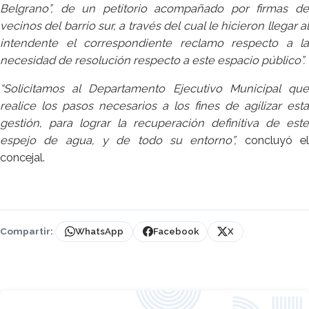
Belgrano”, de un petitorio acompañado por firmas de
vecinos del barrio sur, a través del cual le hicieron llegar al
intendente el correspondiente reclamo respecto a la
necesidad de resolución respecto a este espacio público”.
“Solicitamos al Departamento Ejecutivo Municipal que
realice los pasos necesarios a los fines de agilizar esta
gestión, para lograr la recuperación definitiva de este
espejo de agua, y de todo su entorno”,
concluyó e
concejal.
Compartir:
WhatsApp
Facebook
X