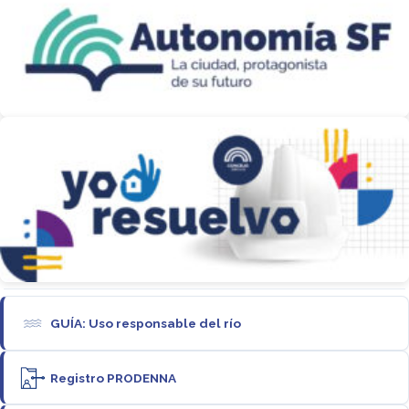
GUÍA: Uso responsable del río
Registro PRODENNA