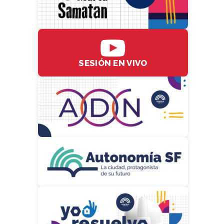
SESIÓN EN VIVO