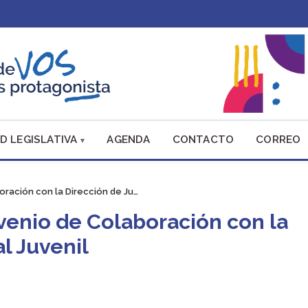
D LEGISLATIVA
AGENDA
CONTACTO
CORREO
oración con la Dirección de Ju…
nvenio de Colaboración con la
l Juvenil