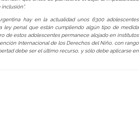
inclusión”.
Argentina hay en la actualidad unos 6300 adolescentes
la ley penal que están cumpliendo algún tipo de medida
ro de estos adolescentes permanece alojado en institutos
ención Internacional de los Derechos del Niño, con rango
ibertad debe ser el último recurso, y sólo debe aplicarse en