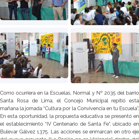
Como ocurriera en la Escuelas, Normal y Nº 2035 del barrio
Santa Rosa de Lima, el Concejo Municipal repitió esta
mañana la jornada “Cultura por la Convivencia en tu Escuela”.
En esta oportunidad, la propuesta educativa se presentó en
el establecimiento “IV Centenario de Santa Fe”, ubicado en
Bulevar Gálvez 1375. Las acciones se enmarcan en otro eje