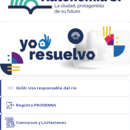
GUÍA: Uso responsable del río
Registro PRODENNA
Concursos y Licitaciones