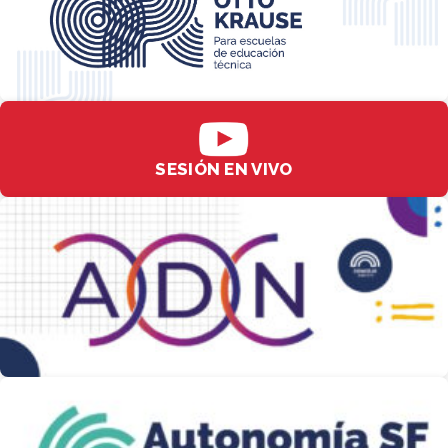
SESIÓN EN VIVO