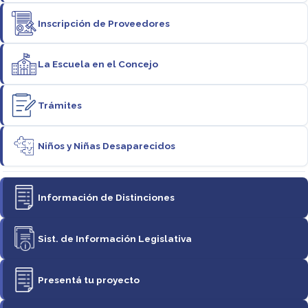
Inscripción de Proveedores
La Escuela en el Concejo
Trámites
Niños y Niñas Desaparecidos
Información de Distinciones
Sist. de Información Legislativa
Presentá tu proyecto