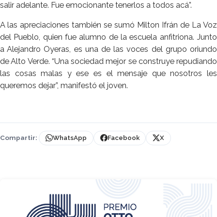
salir adelante. Fue emocionante tenerlos a todos acá”.
A las apreciaciones también se sumó Milton Ifrán de La Voz
del Pueblo, quien fue alumno de la escuela anfitriona. Junto
a Alejandro Oyeras, es una de las voces del grupo oriundo
de Alto Verde. “Una sociedad mejor se construye repudiando
las cosas malas y ese es el mensaje que nosotros les
queremos dejar”, manifestó el joven.
Compartir:
WhatsApp
Facebook
X