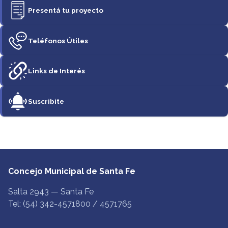
Presentá tu proyecto
Teléfonos Útiles
Links de Interés
Suscribite
Concejo Municipal de Santa Fe
Salta 2943 — Santa Fe
Tel: (54) 342-4571800 / 4571765