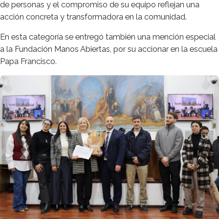
de personas y el compromiso de su equipo reflejan una
acción concreta y transformadora en la comunidad.
En esta categoría se entregó también una mención especial
a la Fundación Manos Abiertas, por su accionar en la escuela
Papa Francisco.