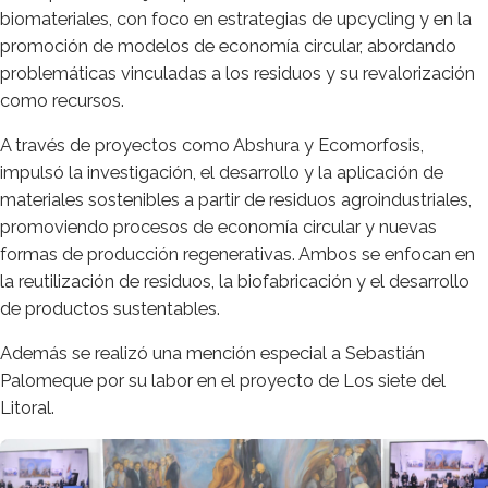
biomateriales, con foco en estrategias de upcycling y en la
promoción de modelos de economía circular, abordando
problemáticas vinculadas a los residuos y su revalorización
como recursos.
A través de proyectos como Abshura y Ecomorfosis,
impulsó la investigación, el desarrollo y la aplicación de
materiales sostenibles a partir de residuos agroindustriales,
promoviendo procesos de economía circular y nuevas
formas de producción regenerativas. Ambos se enfocan en
la reutilización de residuos, la biofabricación y el desarrollo
de productos sustentables.
Además se realizó una mención especial a Sebastián
Palomeque por su labor en el proyecto de Los siete del
Litoral.