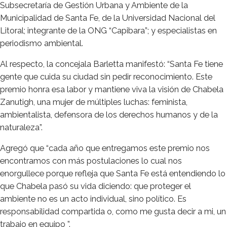
Subsecretaría de Gestión Urbana y Ambiente de la
Municipalidad de Santa Fe, de la Universidad Nacional del
Litoral; integrante de la ONG “Capibara”; y especialistas en
periodismo ambiental.
Al respecto, la concejala Barletta manifestó: “Santa Fe tiene
gente que cuida su ciudad sin pedir reconocimiento. Este
premio honra esa labor y mantiene viva la visión de Chabela
Zanutigh, una mujer de múltiples luchas: feminista,
ambientalista, defensora de los derechos humanos y de la
naturaleza”.
Agregó que “cada año que entregamos este premio nos
encontramos con más postulaciones lo cual nos
enorgullece porque refleja que Santa Fe está entendiendo lo
que Chabela pasó su vida diciendo: que proteger el
ambiente no es un acto individual, sino político. Es
responsabilidad compartida o, como me gusta decir a mi, un
trabajo en equipo ”.