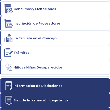
Concursos y Licitaciones
Inscripción de Proveedores
La Escuela en el Concejo
Trámites
Niños y Niñas Desaparecidos
Información de Distinciones
Sist. de Información Legislativa