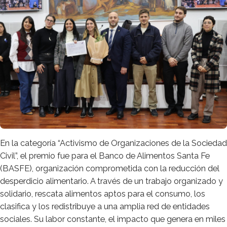
En la categoría “Activismo de Organizaciones de la Sociedad
Civil”, el premio fue para el Banco de Alimentos Santa Fe
(BASFE), organización comprometida con la reducción del
desperdicio alimentario. A través de un trabajo organizado y
solidario, rescata alimentos aptos para el consumo, los
clasifica y los redistribuye a una amplia red de entidades
sociales. Su labor constante, el impacto que genera en miles