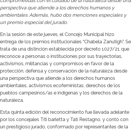
comprometidas con el cuidado de la naturaleza desde una
perspectiva que atiende a los derechos humanos y
ambientales. Además, hubo dos menciones especiales y
un premio especial del jurado.
En la sesión de este jueves, el Concejo Municipal hizo
entrega de los premios institucionales “Chabela Zanutigh”. Se
trata de una distinción establecida por decreto 1027/21 que
reconoce a personas o instituciones por sus trayectorias,
activismos, militancias y compromisos en favor de la
protección, defensa y conservación de la naturaleza desde
una perspectiva que atiende a los derechos humanos
ambientales, activismos ecofeministas, derechos de los
pueblos campesinos/as e indígenas y los derechos de la
naturaleza.
Esta quinta edición del reconocimiento fue llevada adelante
por los concejales Titi barletta y Tati Restagno, y contó con
un prestigioso jurado, conformado por representantes de la