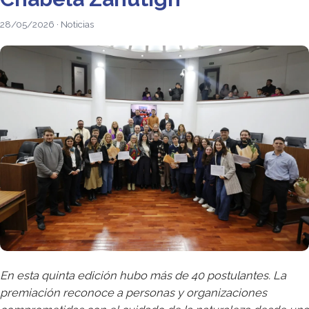
28/05/2026 · Noticias
En esta quinta edición hubo más de 40 postulantes. La
premiación reconoce a personas y organizaciones