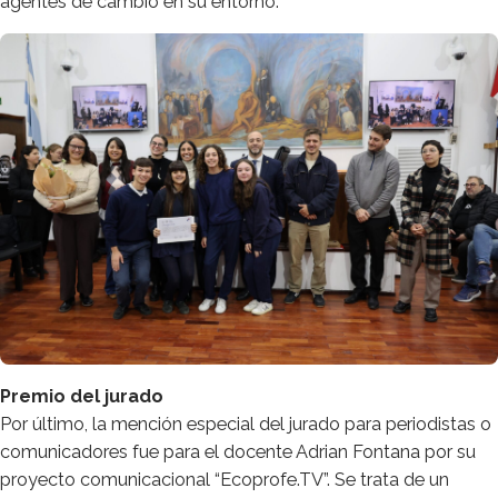
agentes de cambio en su entorno.
Premio del jurado
Por último, la mención especial del jurado para periodistas o
comunicadores fue para el docente Adrian Fontana por su
proyecto comunicacional “Ecoprofe.TV”. Se trata de un