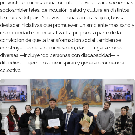
proyecto comunicacional orientado a visibilizar experiencias
socioambientales, de inclusión, salud y cultura en distintos
territorios del país. A través de una cámara viajera, busca
destacar iniciativas que promueven un ambiente más sano y
una sociedad más equitativa. La propuesta parte de la
convicción de que la transformación social también se
construye desde la comunicación, dando lugar a voces
diversas —incluyendo personas con discapacidad— y
difundiendo ejemplos que inspiran y generan conciencia
colectiva.