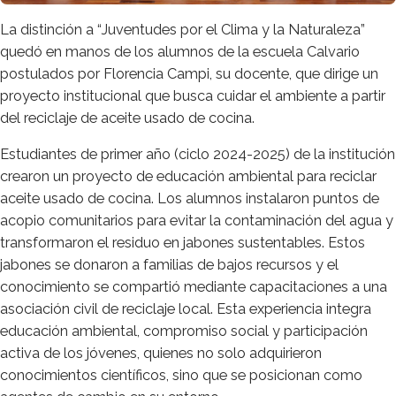
La distinción a “Juventudes por el Clima y la Naturaleza”
quedó en manos de los alumnos de la escuela Calvario
postulados por Florencia Campi, su docente, que dirige un
proyecto institucional que busca cuidar el ambiente a partir
del reciclaje de aceite usado de cocina.
Estudiantes de primer año (ciclo 2024-2025) de la institución
crearon un proyecto de educación ambiental para reciclar
aceite usado de cocina. Los alumnos instalaron puntos de
acopio comunitarios para evitar la contaminación del agua y
transformaron el residuo en jabones sustentables. Estos
jabones se donaron a familias de bajos recursos y el
conocimiento se compartió mediante capacitaciones a una
asociación civil de reciclaje local. Esta experiencia integra
educación ambiental, compromiso social y participación
activa de los jóvenes, quienes no solo adquirieron
conocimientos científicos, sino que se posicionan como