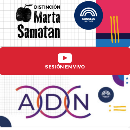
SESIÓN EN VIVO