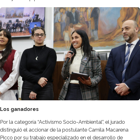
Los ganadores
Por la categoría “Activismo Socio-Ambiental”, el jurado
distinguió el accionar de la postulante Camila Macarena
Picco por su trabajo especializado en el desarrollo de