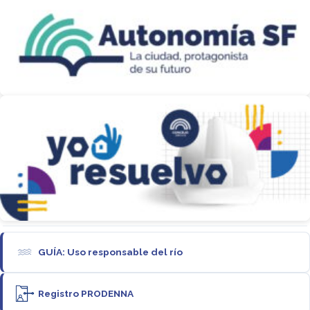
GUÍA: Uso responsable del río
Registro PRODENNA