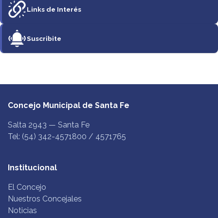
Links de Interés
Suscribite
Concejo Municipal de Santa Fe
Salta 2943 — Santa Fe
Tel: (54) 342-4571800 / 4571765
Institucional
El Concejo
Nuestros Concejales
Noticias