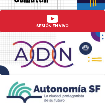
SESIÓN EN VIVO