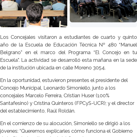
Los Concejales visitaron a estudiantes de cuarto y quinto
año de la Escuela de Educación Técnica Nº 480 “Manuel
Belgrano” en el marco del Programa “El Concejo en tu
Escuela”. La actividad se desarrolló esta mañana en la sede
de la institución ubicada en calle Moreno 3054.
En la oportunidad, estuvieron presentes el presidente del
Concejo Municipal, Leonardo Simoniello, junto a los
concejales Marcelo Ferreira, Cristian Huser (100%
Santafesino) y Cristina Quinteros (FPCyS-UCR); y el director
del establecimiento, Raúl Roldán.
En el comienzo de su alocución, Simoniello se dirigió a los
jóvenes: “Queremos explicarles cómo funciona el Gobierno