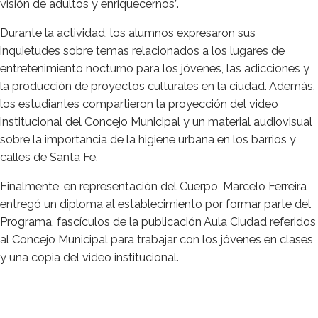
visión de adultos y enriquecernos”.
Durante la actividad, los alumnos expresaron sus
inquietudes sobre temas relacionados a los lugares de
entretenimiento nocturno para los jóvenes, las adicciones y
la producción de proyectos culturales en la ciudad. Además,
los estudiantes compartieron la proyección del video
institucional del Concejo Municipal y un material audiovisual
sobre la importancia de la higiene urbana en los barrios y
calles de Santa Fe.
Finalmente, en representación del Cuerpo, Marcelo Ferreira
entregó un diploma al establecimiento por formar parte del
Programa, fascículos de la publicación Aula Ciudad referidos
al Concejo Municipal para trabajar con los jóvenes en clases
y una copia del video institucional.