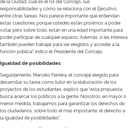
de la Ciudad, cuál es el rol del Concejo, sus
responsabilidades y cómo se relaciona con el Ejecutivo,
entre otras tareas. Nos parece importante que entiendan
estas cuestiones porque ustedes están próximos a poder
votar, pero sobre todo, están en una edad importante para
poder participar de cualquier espacio. Además, si les interesa
también pueden trabajar para ser elegidos y acceder a la
función pública”, indicó el Presidente del Concejo.
Igualdad de posibilidades
Seguidamente, Marcelo Ferreira, el concejal elegido para
desarrollar su tarea como tutor en la elaboración de los
proyectos de los estudiantes, explicó que “esta propuesta
busca acercar los políticos a la gente. Nosotros, en mayor o
menor medida, trabajamos para garantizar los derechos de
los ciudadanos, sobre todo el más importante, el derecho a
la igualdad de posibilidades”.