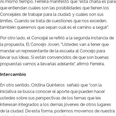
Al mismo tiempo, Ferreira manifestó que “esta charla es para
que entiendan cuáles son las posibilidades que tienen los
Concejales de trabajar para la ciudad, y cuáles son sus
límites. Cuando se trata de cuestiones que nos exceden,
también queremos que sepan cuál es el camino a seguir”.
Por otro lado, el Concejal se refirió a la segunda instancia de
la propuesta, El Concejo Joven. “Ustedes van a tener que
mandar un representante de la escuela al Concejo para
llevar sus ideas. Si están convencidos de que son buenas
propuestas vamos a llevarlas adelante”, afirmó Ferreira.
Intercambio
En otro sentido, Cristina Quinteros señaló que “con la
iniciativa se busca conocer el aporte que pueden hacer
ustedes sobre sus perspectivas de los temas que les
interesan integrados a los demás jóvenes de otros lugares
de la ciudad. De esta forma, podemos movernos de nuestra