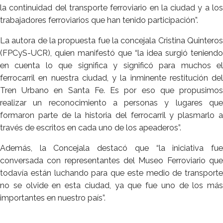
la continuidad del transporte ferroviario en la ciudad y a los
trabajadores ferroviarios que han tenido participación”.
La autora de la propuesta fue la concejala Cristina Quinteros
(FPCyS-UCR), quien manifestó que “la idea surgió teniendo
en cuenta lo que significa y significó para muchos el
ferrocarril en nuestra ciudad, y la inminente restitución del
Tren Urbano en Santa Fe. Es por eso que propusimos
realizar un reconocimiento a personas y lugares que
formaron parte de la historia del ferrocarril y plasmarlo a
través de escritos en cada uno de los apeaderos”.
Además, la Concejala destacó que “la iniciativa fue
conversada con representantes del Museo Ferroviario que
todavía están luchando para que este medio de transporte
no se olvide en esta ciudad, ya que fue uno de los más
importantes en nuestro país”.