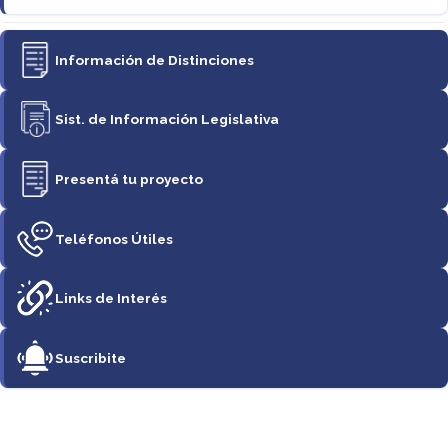
Información de Distinciones
Sist. de Información Legislativa
Presentá tu proyecto
Teléfonos Útiles
Links de Interés
Suscribite