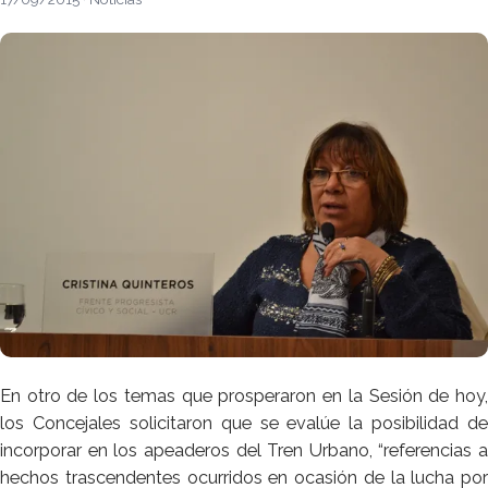
En otro de los temas que prosperaron en la Sesión de hoy,
los Concejales solicitaron que se evalúe la posibilidad de
incorporar en los apeaderos del Tren Urbano, “referencias a
hechos trascendentes ocurridos en ocasión de la lucha por