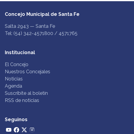
Concejo Municipal de Santa Fe
Salta 2943 — Santa Fe
Tel: (54) 342-4571800 / 4571765
Institucional
El Concejo
Nuestros Concejales
Noticias
Agenda
Suscribite al boletín
RSS de noticias
Seguinos