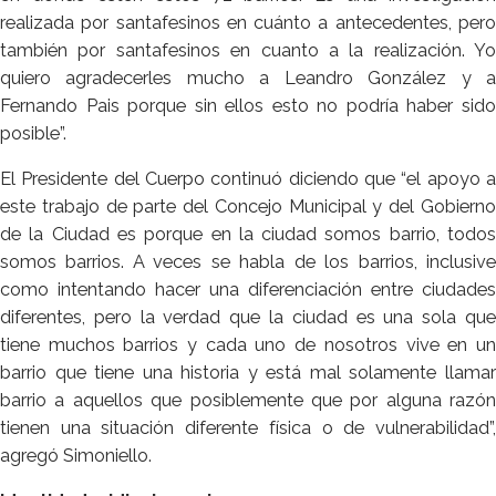
realizada por santafesinos en cuánto a antecedentes, pero
también por santafesinos en cuanto a la realización. Yo
quiero agradecerles mucho a Leandro González y a
Fernando Pais porque sin ellos esto no podría haber sido
posible”.
El Presidente del Cuerpo continuó diciendo que “el apoyo a
este trabajo de parte del Concejo Municipal y del Gobierno
de la Ciudad es porque en la ciudad somos barrio, todos
somos barrios. A veces se habla de los barrios, inclusive
como intentando hacer una diferenciación entre ciudades
diferentes, pero la verdad que la ciudad es una sola que
tiene muchos barrios y cada uno de nosotros vive en un
barrio que tiene una historia y está mal solamente llamar
barrio a aquellos que posiblemente que por alguna razón
tienen una situación diferente física o de vulnerabilidad”,
agregó Simoniello.