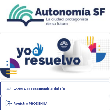
GUÍA: Uso responsable del río
Registro PRODENNA