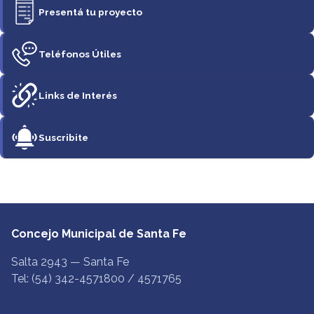
Presentá tu proyecto
Teléfonos Útiles
Links de Interés
Suscribite
Concejo Municipal de Santa Fe
Salta 2943 — Santa Fe
Tel: (54) 342-4571800 / 4571765