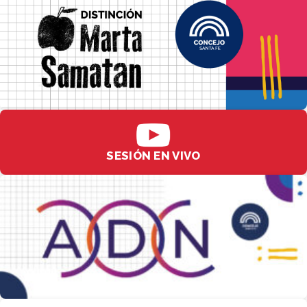
SESIÓN EN VIVO