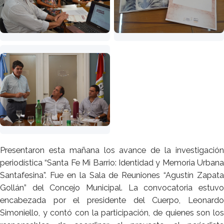
Presentaron esta mañana los avance de la investigación
periodística “Santa Fe Mi Barrio: Identidad y Memoria Urbana
Santafesina”. Fue en la Sala de Reuniones “Agustín Zapata
Gollán” del Concejo Municipal. La convocatoria estuvo
encabezada por el presidente del Cuerpo, Leonardo
Simoniello, y contó con la participación, de quienes son los