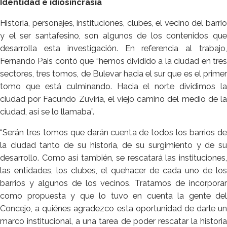
Identidad e idiosincrasia
Historia, personajes, instituciones, clubes, el vecino del barrio
y el ser santafesino, son algunos de los contenidos que
desarrolla esta investigación. En referencia al trabajo,
Fernando Pais contó que “hemos dividido a la ciudad en tres
sectores, tres tomos, de Bulevar hacia el sur que es el primer
tomo que está culminando. Hacia el norte dividimos la
ciudad por Facundo Zuviría, el viejo camino del medio de la
ciudad, así se lo llamaba”.
“Serán tres tomos que darán cuenta de todos los barrios de
la ciudad tanto de su historia, de su surgimiento y de su
desarrollo. Como así también, se rescatará las instituciones,
las entidades, los clubes, el quehacer de cada uno de los
barrios y algunos de los vecinos. Tratamos de incorporar
como propuesta y que lo tuvo en cuenta la gente del
Concejo, a quiénes agradezco esta oportunidad de darle un
marco institucional, a una tarea de poder rescatar la historia