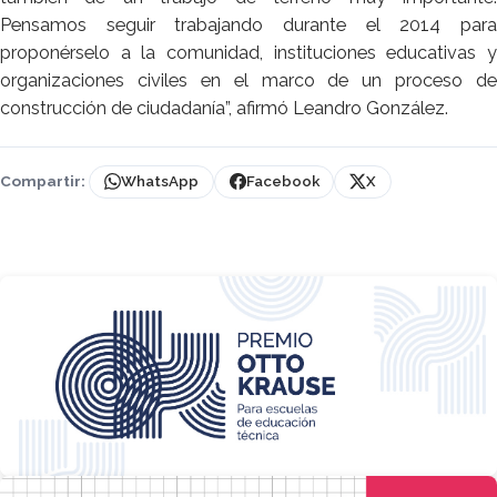
Pensamos seguir trabajando durante el 2014 para
proponérselo a la comunidad, instituciones educativas y
organizaciones civiles en el marco de un proceso de
construcción de ciudadanía”, afirmó Leandro González.
Compartir:
WhatsApp
Facebook
X