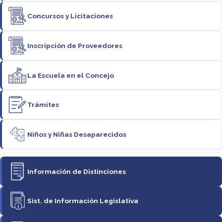
Concursos y Licitaciones
Inscripción de Proveedores
La Escuela en el Concejo
Trámites
Niños y Niñas Desaparecidos
Información de Distinciones
Sist. de Información Legislativa